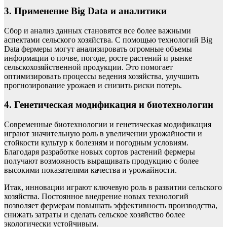
3. Применение Big Data и аналитики
Сбор и анализ данных становятся все более важными
аспектами сельского хозяйства. С помощью технологий Big
Data фермеры могут анализировать огромные объемы
информации о почве, погоде, росте растений и рынке
сельскохозяйственной продукции. Это помогает
оптимизировать процессы ведения хозяйства, улучшить
прогнозирование урожаев и снизить риски потерь.
4. Генетическая модификация и биотехнологии
Современные биотехнологии и генетическая модификация
играют значительную роль в увеличении урожайности и
стойкости культур к болезням и погодным условиям.
Благодаря разработке новых сортов растений фермеры
получают возможность выращивать продукцию с более
высокими показателями качества и урожайности.
Итак, инновации играют ключевую роль в развитии сельского
хозяйства. Постоянное внедрение новых технологий
позволяет фермерам повышать эффективность производства,
снижать затраты и сделать сельское хозяйство более
экологически устойчивым.