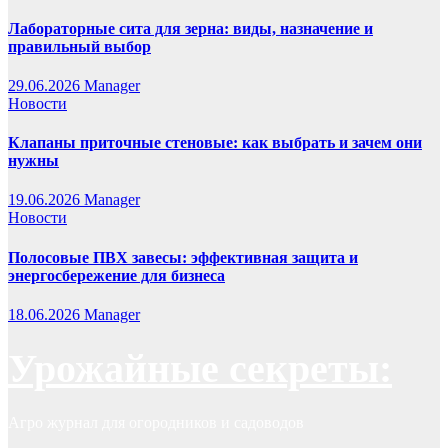
Лабораторные сита для зерна: виды, назначение и
правильный выбор
29.06.2026
Manager
Новости
Клапаны приточные стеновые: как выбрать и зачем они
нужны
19.06.2026
Manager
Новости
Полосовые ПВХ завесы: эффективная защита и
энергосбережение для бизнеса
18.06.2026
Manager
Урожайные секреты:
Агро журнал для огородников и садоводов