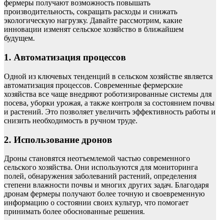
фермеры получают возможность повышать
производительность, сокращать расходы и снижать
экологическую нагрузку. Давайте рассмотрим, какие
инновации изменят сельское хозяйство в ближайшем
будущем.
1. Автоматизация процессов
Одной из ключевых тенденций в сельском хозяйстве является
автоматизация процессов. Современные фермерские
хозяйства все чаще внедряют роботизированные системы для
посева, уборки урожая, а также контроля за состоянием почвы
и растений. Это позволяет увеличить эффективность работы и
снизить необходимость в ручном труде.
2. Использование дронов
Дроны становятся неотъемлемой частью современного
сельского хозяйства. Они используются для мониторинга
полей, обнаружения заболеваний растений, определения
степени влажности почвы и многих других задач. Благодаря
дронам фермеры получают более точную и своевременную
информацию о состоянии своих культур, что помогает
принимать более обоснованные решения.