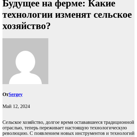
Будущее на ферме: Какие
технологии изменят сельское
хозяйство?
От
Sergey
Май 12, 2024
Сельское хозяйство, долгое время остававшееся традиционной
отраслью, теперь переживает настоящую технологическую
революцию. С появлением новых инструментов и технологий