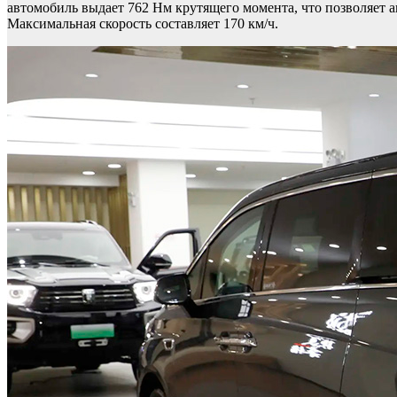
автомобиль выдает 762 Нм крутящего момента, что позволяет авт
Максимальная скорость составляет 170 км/ч.