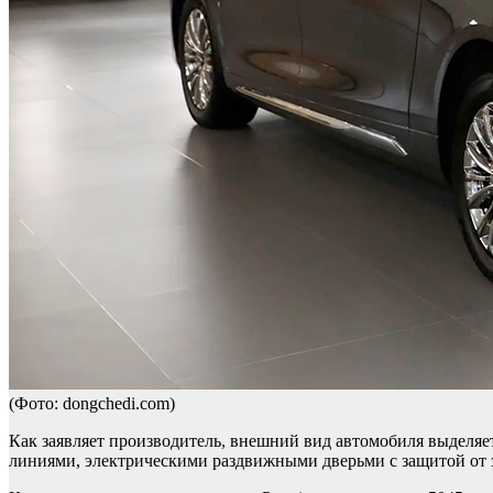
(Фото: dongchedi.com)
Как заявляет производитель, внешний вид автомобиля выделя
линиями, электрическими раздвижными дверьми с защитой от 