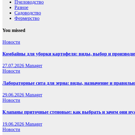
Пчеловодство
Разное
Садоводство
Фермерство
You missed
Новости
Комбайны для уборки картофеля: виды, выбор и производи
27.07.2026
Manager
Новости
Лабораторные сита для зерна: виды, назначение и правиль
29.06.2026
Manager
Новости
Клапаны приточные стеновые: как выбрать и зачем они н
19.06.2026
Manager
Новости