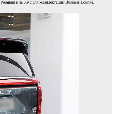
Premium и за 5,9 с для комплектации Business Lounge.