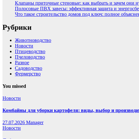
Клапаны приточные стеновые: как выбрать и зачем они 
Полосовые ПВХ завесы: эффективная защита и энергосбе
Что такое строительство домов под ключ: полное объясн
Рубрики
Животноводство
Новости
Птицеводство
Пчеловодство
Разное
Садоводство
Фермерство
You missed
Новости
Комбайны для уборки картофеля: виды, выбор и производи
27.07.2026
Manager
Новости