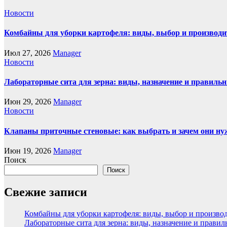
Новости
Комбайны для уборки картофеля: виды, выбор и производи
Июл 27, 2026
Manager
Новости
Лабораторные сита для зерна: виды, назначение и правиль
Июн 29, 2026
Manager
Новости
Клапаны приточные стеновые: как выбрать и зачем они н
Июн 19, 2026
Manager
Поиск
Поиск
Свежие записи
Комбайны для уборки картофеля: виды, выбор и произво
Лабораторные сита для зерна: виды, назначение и прави