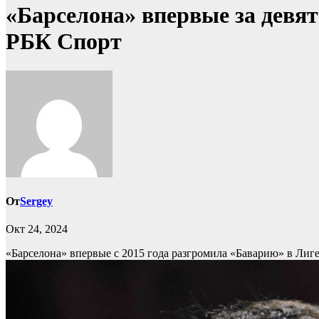
«Барселона» впервые за девят
РБК Спорт
От
Sergey
Окт 24, 2024
«Барселона» впервые с 2015 года разгромила «Баварию» в Ли