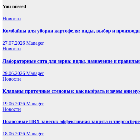
You missed
Новости
Комбайны для уборки картофеля: виды, выбор и производи
27.07.2026
Manager
Новости
Лабораторные сита для зерна: виды, назначение и правиль
29.06.2026
Manager
Новости
Клапаны приточные стеновые: как выбрать и зачем они н
19.06.2026
Manager
Новости
Полосовые ПВХ завесы: эффективная защита и энергосбере
18.06.2026
Manager