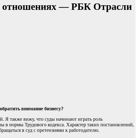
ых отношениях — РБК Отрасли
 обратить внимание бизнесу?
. Я также вижу, что суды начинают играть роль
ы в нормы Трудового кодекса. Характер таких постановлений,
бращаться в суд с претензиями к работодателю.