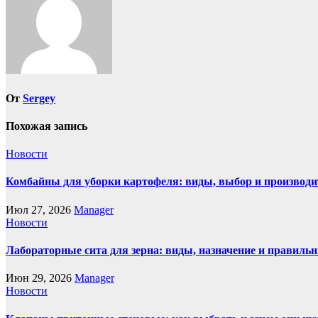
От
Sergey
Похожая запись
Новости
Комбайны для уборки картофеля: виды, выбор и производи
Июл 27, 2026
Manager
Новости
Лабораторные сита для зерна: виды, назначение и правиль
Июн 29, 2026
Manager
Новости