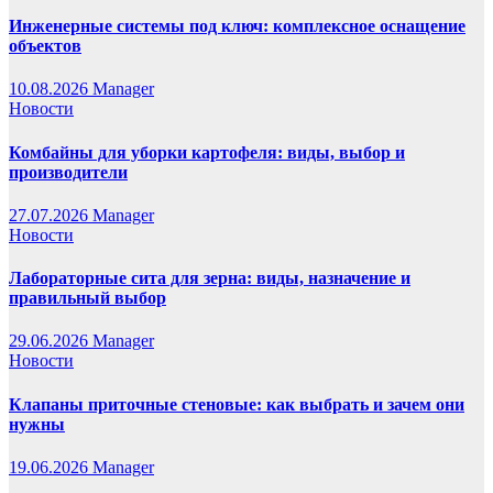
Инженерные системы под ключ: комплексное оснащение
объектов
10.08.2026
Manager
Новости
Комбайны для уборки картофеля: виды, выбор и
производители
27.07.2026
Manager
Новости
Лабораторные сита для зерна: виды, назначение и
правильный выбор
29.06.2026
Manager
Новости
Клапаны приточные стеновые: как выбрать и зачем они
нужны
19.06.2026
Manager