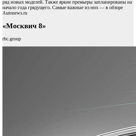
ряд новых моделей. Также яркие премьеры запланированы на
начало года грядущего. Самые важные из них — в обзоре
Autonews.ru
«Москвич 8»
rbc.group