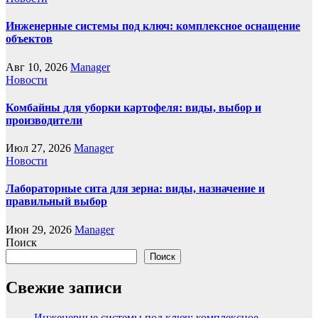
Инженерные системы под ключ: комплексное оснащение
объектов
Авг 10, 2026
Manager
Новости
Комбайны для уборки картофеля: виды, выбор и
производители
Июл 27, 2026
Manager
Новости
Лабораторные сита для зерна: виды, назначение и
правильный выбор
Июн 29, 2026
Manager
Поиск
Поиск
Свежие записи
Инженерные системы под ключ: комплексное