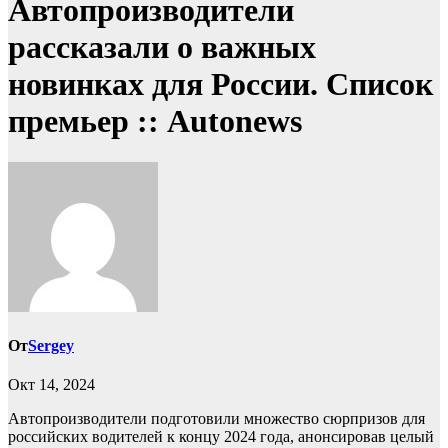
Автопроизводители
рассказали о важных
новинках для России. Список
премьер :: Autonews
От
Sergey
Окт 14, 2024
Автопроизводители подготовили множество сюрпризов для
российских водителей к концу 2024 года, анонсировав целый